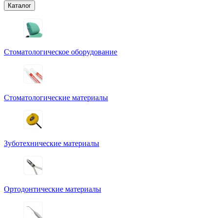
Каталог
Стоматологическое оборудование
Стоматологические материалы
Зуботехнические материалы
Ортодонтические материалы