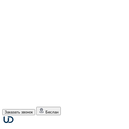
Заказать звонок
Беслан