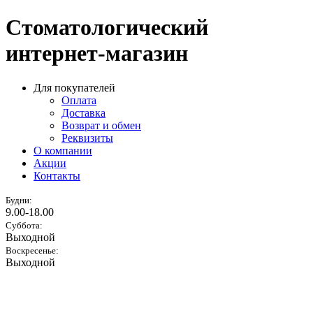
Стоматологический
интернет-магазин
Для покупателей
Оплата
Доставка
Возврат и обмен
Реквизиты
О компании
Акции
Контакты
Будни:
9.00-18.00
Суббота:
Выходной
Воскресенье:
Выходной