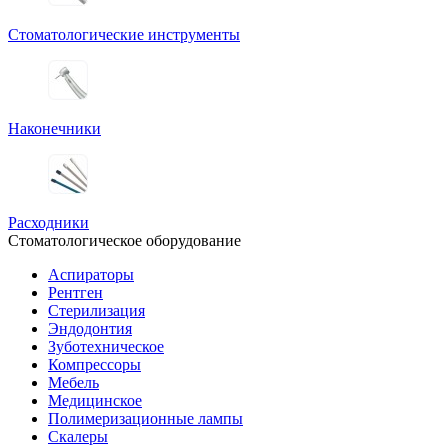
Стоматологические инструменты
Наконечники
Расходники
Стоматологическое оборудование
Аспираторы
Рентген
Стерилизация
Эндодонтия
Зуботехническое
Компрессоры
Мебель
Медицинское
Полимеризационные лампы
Скалеры