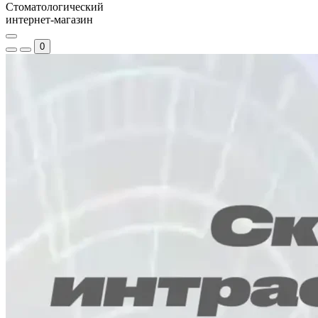
Стоматологический
интернет-магазин
0