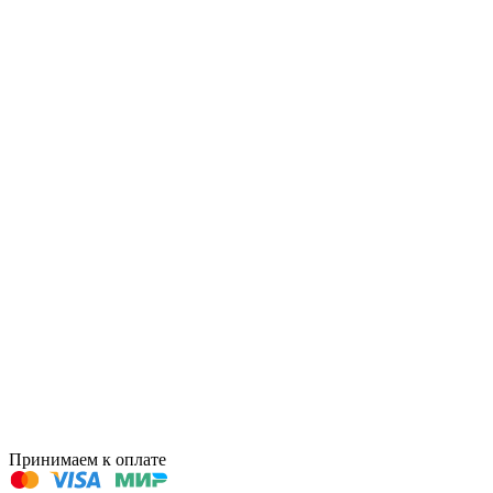
Принимаем к оплате