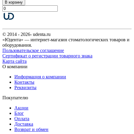
В корзину
© 2014 - 2026- udenta.ru
«Юдента» — интернет-магазин стоматологических товаров и
оборудования.
Пользовательское соглашение
Сертификат о регистрации товарного знака
Карта сайта
О компании
Информация о компании
Контакты
Реквизиты
Покупателю
Акции
Блог
Оплата
Доставка
Возврат и обмен