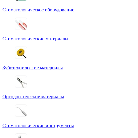
Стоматологическое оборудование
Стоматологические материалы
Зуботехнические материалы
Ортодонтические материалы
Стоматологические инструменты