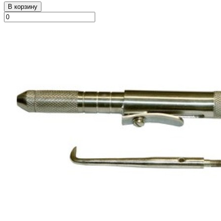
В корзину