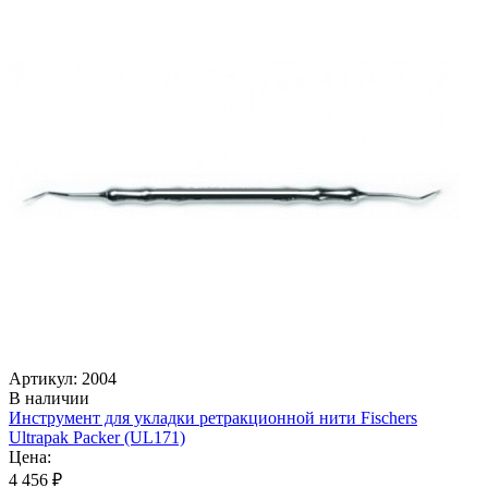
Артикул: 2004
В наличии
Инструмент для укладки ретракционной нити Fischers
Ultrapak Packer (UL171)
Цена:
4 456 ₽