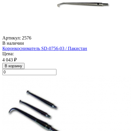
Артикул: 2576
В наличии
Коронкосниматель SD-0756-03 / Пакистан
Цена:
4 043 ₽
В корзину