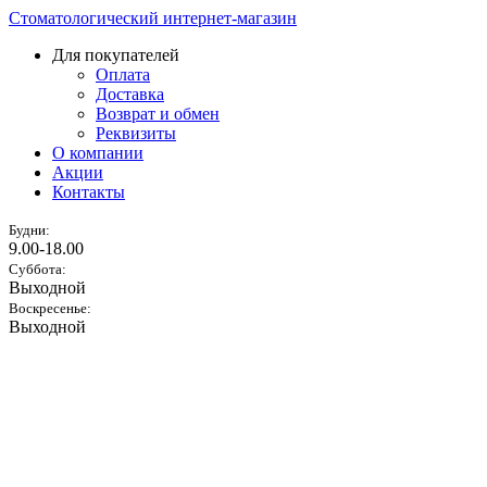
Стоматологический интернет-магазин
Для покупателей
Оплата
Доставка
Возврат и обмен
Реквизиты
О компании
Акции
Контакты
Будни:
9.00-18.00
Суббота:
Выходной
Воскресенье:
Выходной