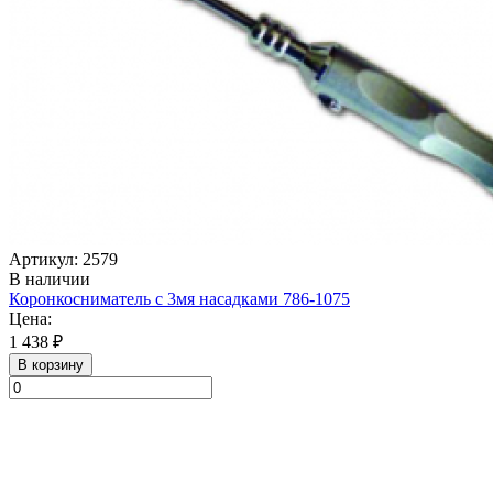
Артикул: 2579
В наличии
Коронкосниматель с 3мя насадками 786-1075
Цена:
1 438 ₽
В корзину