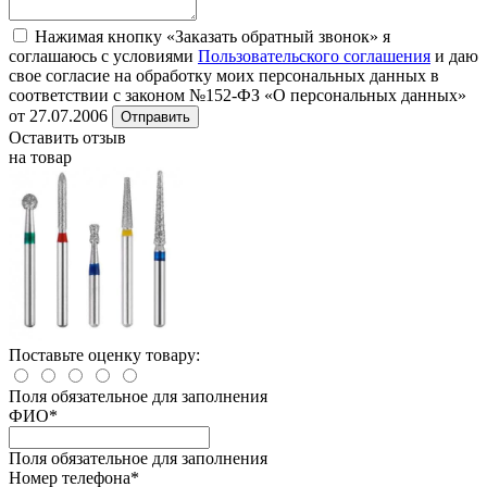
Нажимая кнопку «Заказать обратный звонок» я
соглашаюсь с условиями
Пользовательского соглашения
и даю
свое согласие на обработку моих персональных данных в
соответствии с законом №152-ФЗ «О персональных данных»
от 27.07.2006
Отправить
Оставить отзыв
на товар
Поставьте оценку товару:
Поля обязательное для заполнения
ФИО
*
Поля обязательное для заполнения
Номер телефона
*