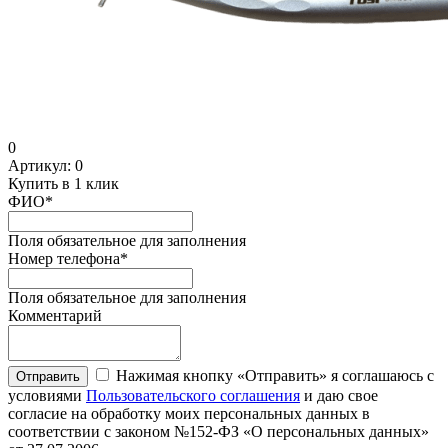
0
Артикул:
0
Купить в 1 клик
ФИО
*
Поля обязательное для заполнения
Номер телефона
*
Поля обязательное для заполнения
Комментарий
Нажимая кнопку «Отправить» я соглашаюсь с
Отправить
условиями
Пользовательского соглашения
и даю свое
согласие на обработку моих персональных данных в
соответствии с законом №152-ФЗ «О персональных данных»