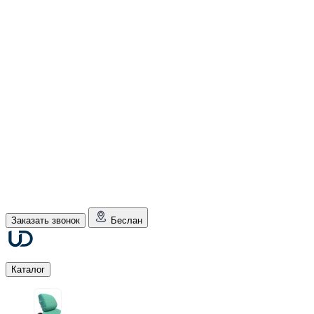
Заказать звонок
Беслан
Каталог