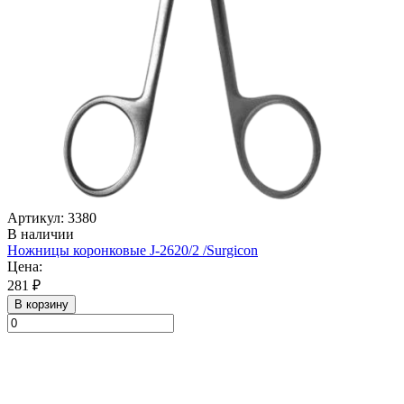
Артикул: 3380
В наличии
Ножницы коронковые J-2620/2 /Surgicon
Цена:
281 ₽
В корзину