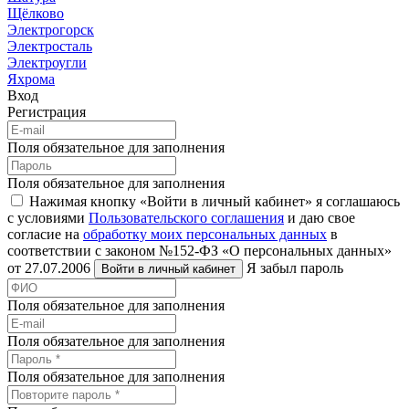
Щёлково
Электрогорск
Электросталь
Электроугли
Яхрома
Вход
Регистрация
Поля обязательное для заполнения
Поля обязательное для заполнения
Нажимая кнопку «Войти в личный кабинет» я соглашаюсь
с условиями
Пользовательского соглашения
и даю свое
согласие на
обработку моих персональных данных
в
соответствии с законом №152-ФЗ «О персональных данных»
от 27.07.2006
Я забыл пароль
Войти в личный кабинет
Поля обязательное для заполнения
Поля обязательное для заполнения
Поля обязательное для заполнения