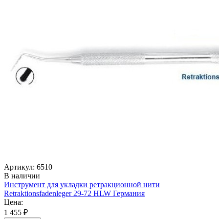
Артикул: 6510
В наличии
Инструмент для укладки ретракционной нити
Retraktionsfadenleger 29-72 HLW Германия
Цена:
1 455 ₽