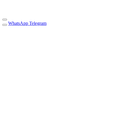
WhatsApp
Telegram