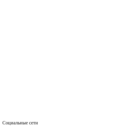
Социальные сети