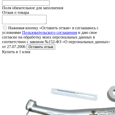
Поля обязательное для заполнения
Отзыв о товара
Нажимая кнопку «Оставить отзыв» я соглашаюсь с
условиями
Пользовательского соглашения
и даю свое
согласие на обработку моих персональных данных в
соответствии с законом №152-ФЗ «О персональных данных»
от 27.07.2006
Оставить отзыв
Купить в 1 клик