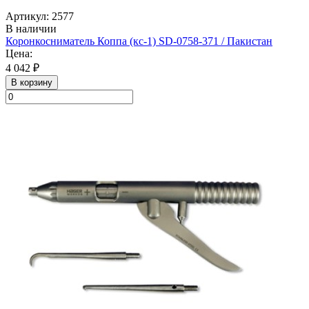
Артикул: 2577
В наличии
Коронкосниматель Коппа (кс-1) SD-0758-371 / Пакистан
Цена:
4 042 ₽
В корзину