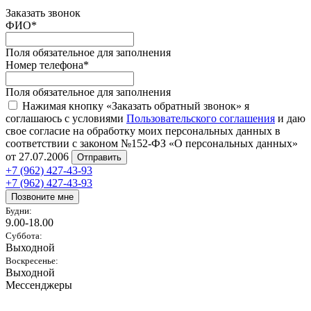
Заказать звонок
ФИО
*
Поля обязательное для заполнения
Номер телефона
*
Поля обязательное для заполнения
Нажимая кнопку «Заказать обратный звонок» я
соглашаюсь с условиями
Пользовательского соглашения
и даю
свое согласие на обработку моих персональных данных в
соответствии с законом №152-ФЗ «О персональных данных»
от 27.07.2006
Отправить
+7 (962) 427-43-93
+7 (962) 427-43-93
Позвоните мне
Будни:
9.00-18.00
Суббота:
Выходной
Воскресенье:
Выходной
Мессенджеры