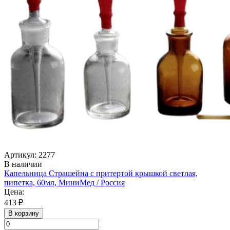
Артикул: 2277
В наличии
Капельница Страшейна с притертой крышкой светлая,
пипетка, 60мл, МиниМед / Россия
Цена:
413 ₽
В корзину