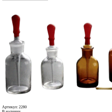
Артикул: 2280
В наличии