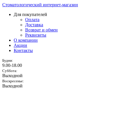
Стоматологический интернет-магазин
Для покупателей
Оплата
Доставка
Возврат и обмен
Реквизиты
О компании
Акции
Контакты
Будни:
9.00-18.00
Суббота:
Выходной
Воскресенье:
Выходной