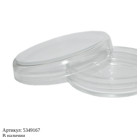
Артикул: 5349167
В наличии