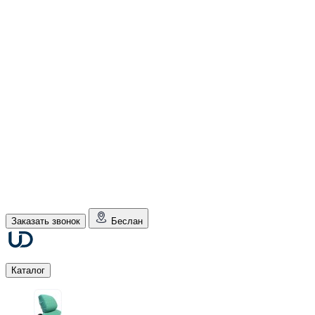
Заказать звонок
Беслан
Каталог