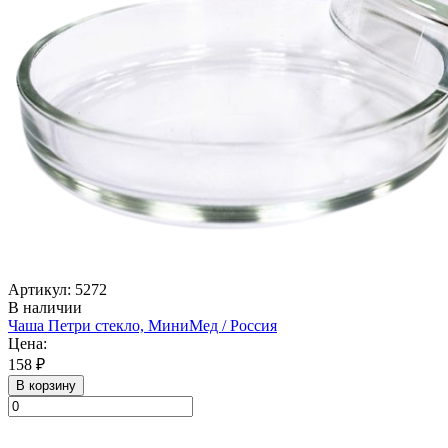
Артикул: 5272
В наличии
Чаша Петри стекло, МиниМед / Россия
Цена:
158 ₽
В корзину