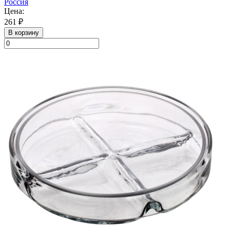
Россия
Цена:
261 ₽
В корзину