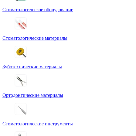
Стоматологическое оборудование
Стоматологические материалы
Зуботехнические материалы
Ортодонтические материалы
Стоматологические инструменты