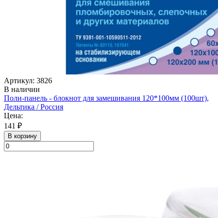
Артикул: 3826
В наличии
Поли-панель - блокнот для замешивания 120*100мм (100шт),
Дельтика / Россия
Цена:
141 ₽
В корзину