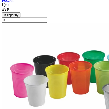
Россия
Цена:
43 ₽
В корзину