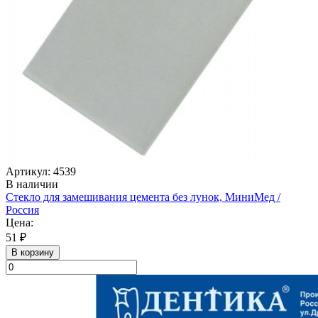
Артикул: 4539
В наличии
Стекло для замешивания цемента без лунок, МиниМед /
Россия
Цена:
51 ₽
В корзину