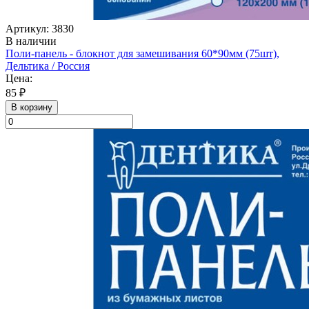
Артикул: 3830
В наличии
Поли-панель - блокнот для замешивания 60*90мм (75шт),
Дельтика / Россия
Цена:
85 ₽
В корзину