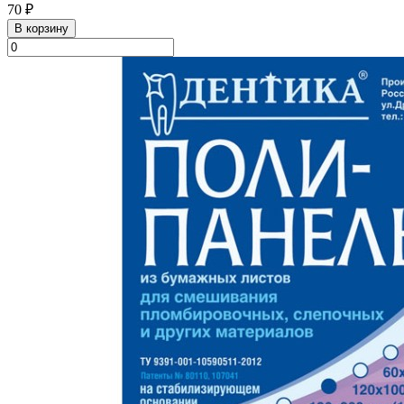
70 ₽
В корзину