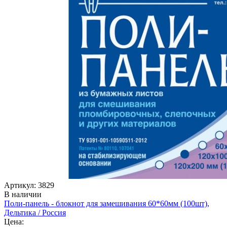
Артикул: 3829
В наличии
Поли-панель - блокнот для замешивания 60*60мм (100шт),
Дельтика / Россия
Цена: