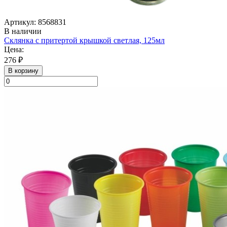
Артикул: 8568831
В наличии
Склянка с притертой крышкой светлая, 125мл
Цена:
276 ₽
В корзину