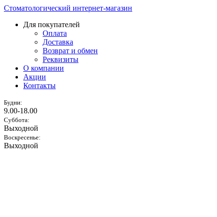
Стоматологический интернет-магазин
Для покупателей
Оплата
Доставка
Возврат и обмен
Реквизиты
О компании
Акции
Контакты
Будни:
9.00-18.00
Суббота:
Выходной
Воскресенье:
Выходной