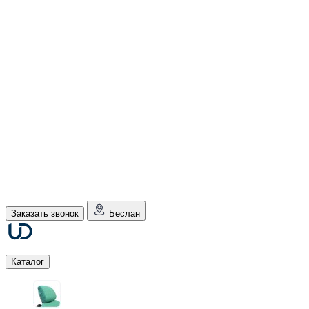
Заказать звонок
Беслан
Каталог