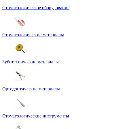
Стоматологическое оборудование
Стоматологические материалы
Зуботехнические материалы
Ортодонтические материалы
Стоматологические инструменты