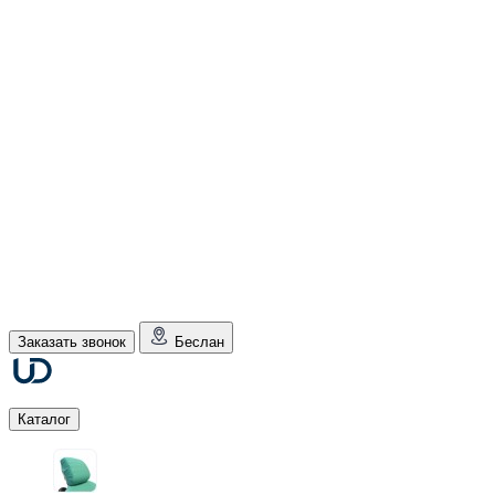
Заказать звонок
Беслан
Каталог