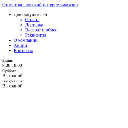
Стоматологический интернет-магазин
Для покупателей
Оплата
Доставка
Возврат и обмен
Реквизиты
О компании
Акции
Контакты
Будни:
9.00-18.00
Суббота:
Выходной
Воскресенье:
Выходной