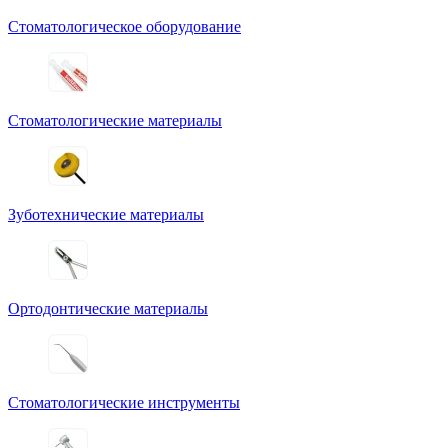
Стоматологическое оборудование
Стоматологические материалы
Зуботехнические материалы
Ортодонтические материалы
Стоматологические инструменты