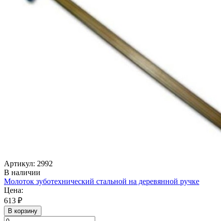
Артикул: 2992
В наличии
Молоток зуботехнический стальной на деревянной ручке
Цена:
613 ₽
В корзину