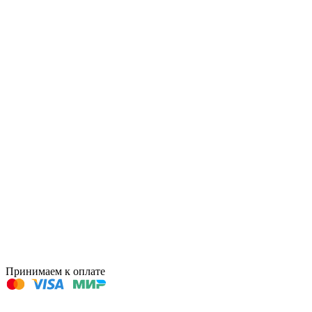
Принимаем к оплате