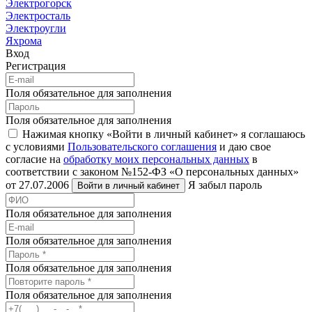
Электрогорск
Электросталь
Электроугли
Яхрома
Вход
Регистрация
Поля обязательное для заполнения
Поля обязательное для заполнения
Нажимая кнопку «Войти в личный кабинет» я соглашаюсь
с условиями
Пользовательского соглашения
и даю свое
согласие на
обработку моих персональных данных
в
соответствии с законом №152-ФЗ «О персональных данных»
от 27.07.2006
Я забыл пароль
Войти в личный кабинет
Поля обязательное для заполнения
Поля обязательное для заполнения
Поля обязательное для заполнения
Поля обязательное для заполнения