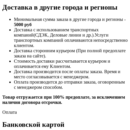
Доставка в другие города и регионы
Минимальная сумма заказа в другие города и регионы -
5000 руб
Доставка с использованием транспортных
компаний(СДЭК, Деловые линии и др.).Услуги
транспортных компаний оплачиваются непосредственно
клиентом.
Доставка сторонним курьером (При полной предоплате
заказа на сайте).
Стоимость доставки рассчитывается курьером и
оплачивается ему Клиентом.
Доставка производится после оплаты заказа. Время и
место согласовывается с менеджером.
Оплата производится до отправки заказа, оговоренным
с менеджером способом.
Товар отгружается при 100% предоплате, за исключением
наличия договора отсрочки.
Оплата
Банковской картой