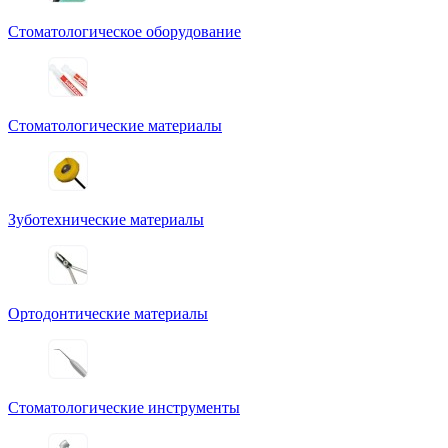
Стоматологическое оборудование
Стоматологические материалы
Зуботехнические материалы
Ортодонтические материалы
Стоматологические инструменты