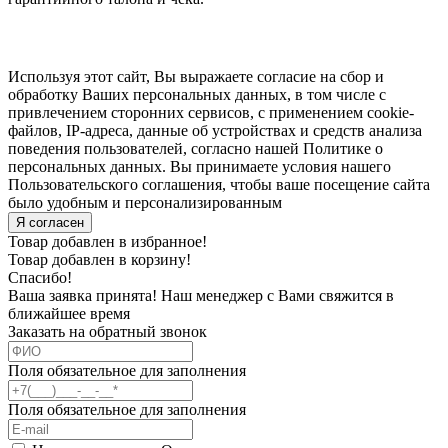
Используя этот сайт, Вы выражаете согласие на сбор и
обработку Ваших персональных данных, в том числе с
привлечением сторонних сервисов, с применением cookie-
файлов, IP-адреса, данные об устройствах и средств анализа
поведения пользователей, согласно нашей Политике о
персональных данных. Вы принимаете условия нашего
Пользовательского соглашения, чтобы ваше посещение сайта
было удобным и персонализированным
Я согласен
Товар добавлен в избранное!
Товар добавлен в корзину!
Спасибо!
Ваша заявка принята! Наш менеджер с Вами свяжится в
ближайшее время
Заказать на обратный звонок
Поля обязательное для заполнения
Поля обязательное для заполнения