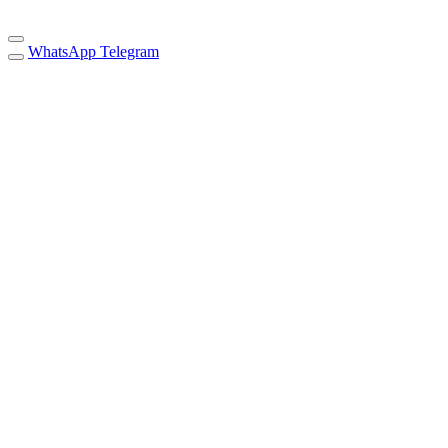
WhatsApp
Telegram