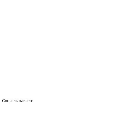
Социальные сети