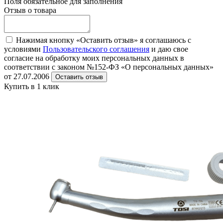
Поля обязательное для заполнения
Отзыв о товара
Нажимая кнопку «Оставить отзыв» я соглашаюсь с
условиями
Пользовательского соглашения
и даю свое
согласие на обработку моих персональных данных в
соответствии с законом №152-ФЗ «О персональных данных»
от 27.07.2006
Оставить отзыв
Купить в 1 клик