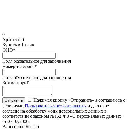
0
Артикул:
0
Купить в 1 клик
ФИО
*
Поля обязательное для заполнения
Номер телефона
*
Поля обязательное для заполнения
Комментарий
Нажимая кнопку «Отправить» я соглашаюсь с
Отправить
условиями
Пользовательского соглашения
и даю свое
согласие на обработку моих персональных данных в
соответствии с законом №152-ФЗ «О персональных данных»
от 27.07.2006
Ваш город: Беслан