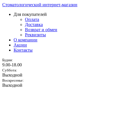
Стоматологический интернет-магазин
Для покупателей
Оплата
Доставка
Возврат и обмен
Реквизиты
О компании
Акции
Контакты
Будни:
9.00-18.00
Суббота:
Выходной
Воскресенье:
Выходной