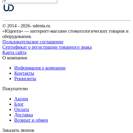
© 2014 - 2026- udenta.ru
«Юдента» — интернет-магазин стоматологических товаров и
оборудования.
Пользовательское соглашение
Сертификат о регистрации товарного знака
Карта сайта
О компании
Информация о компании
Контакты
Реквизиты
Покупателю
Акции
Блог
Оплата
Доставка
Возврат и обмен
Заказать звонок