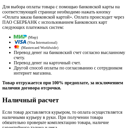
Для выбора оплаты товара с помощью банковской карты на
соответствующей странице необходимо нажать кнопку
«Оплата заказа банковской картой». Оплата происходит через
ПАО СБЕРБАНК с использованием Банковских карт
следующих платежных систем:
(Мир)
(Visa International)
(Mastercard Worldwide)
Перевод денег на банковский счет согласно высланному
счету.
Перевод денег на карточный счет.
Другой способ оплаты по согласованию с сотрудником
интернет магазина.
Товар отгружается при 100% предоплате, за исключением
наличия договора отсрочки.
Наличный расчет
Если товар доставляется курьером, то оплата осуществляется
наличными курьеру в руки. При получении товара
обязательно проверьте комплектацию товара, наличие
гарантийного талона и чека.