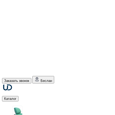
Заказать звонок
Беслан
Каталог