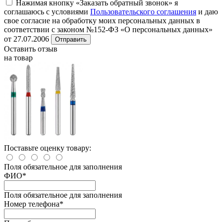
Нажимая кнопку «Заказать обратный звонок» я
соглашаюсь с условиями
Пользовательского соглашения
и даю
свое согласие на обработку моих персональных данных в
соответствии с законом №152-ФЗ «О персональных данных»
от 27.07.2006
Отправить
Оставить отзыв
на товар
Поставьте оценку товару:
Поля обязательное для заполнения
ФИО
*
Поля обязательное для заполнения
Номер телефона
*