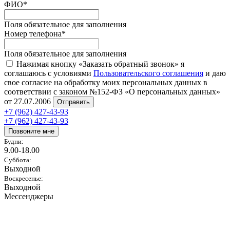
ФИО
*
Поля обязательное для заполнения
Номер телефона
*
Поля обязательное для заполнения
Нажимая кнопку «Заказать обратный звонок» я
соглашаюсь с условиями
Пользовательского соглашения
и даю
свое согласие на обработку моих персональных данных в
соответствии с законом №152-ФЗ «О персональных данных»
от 27.07.2006
Отправить
+7 (962) 427-43-93
+7 (962) 427-43-93
Позвоните мне
Будни:
9.00-18.00
Суббота:
Выходной
Воскресенье:
Выходной
Мессенджеры