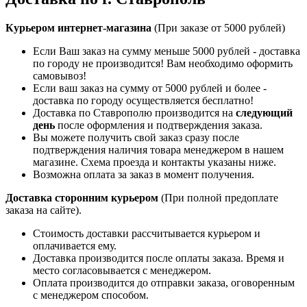
Курьером интернет-магазина
(При заказе от 5000 рублей)
Если Ваш заказ на сумму меньше 5000 рублей - доставка
по городу не производится! Вам необходимо оформить
самовывоз!
Если ваш заказ на сумму от 5000 рублей и более -
доставка по городу осуществляется бесплатно!
Доставка по Ставрополю производится на
следующий
день
после оформления и подтверждения заказа.
Вы можете получить свой заказ сразу после
подтверждения наличия товара менеджером в нашем
магазине. Схема проезда и контакты указаны ниже.
Возможна оплата за заказ в момент получения.
Доставка сторонним курьером
(При полной предоплате
заказа на сайте).
Стоимость доставки рассчитывается курьером и
оплачивается ему.
Доставка производится после оплаты заказа. Время и
место согласовывается с менеджером.
Оплата производится до отправки заказа, оговоренным
с менеджером способом.