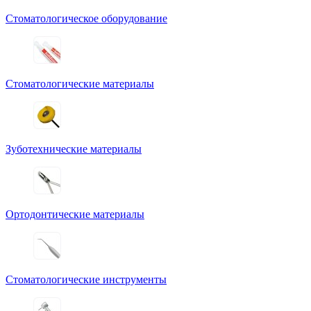
Стоматологическое оборудование
Стоматологические материалы
Зуботехнические материалы
Ортодонтические материалы
Стоматологические инструменты