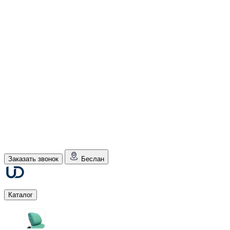
Заказать звонок
Беслан
Каталог