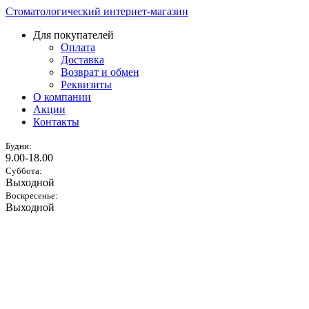
Стоматологический интернет-магазин
Для покупателей
Оплата
Доставка
Возврат и обмен
Реквизиты
О компании
Акции
Контакты
Будни:
9.00-18.00
Суббота:
Выходной
Воскресенье:
Выходной