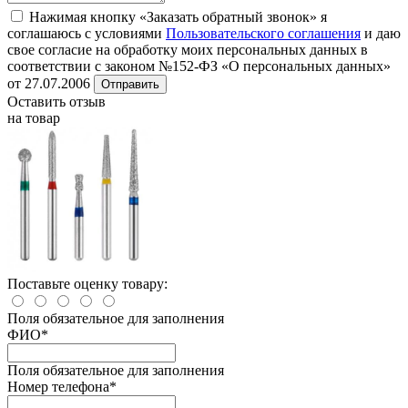
Нажимая кнопку «Заказать обратный звонок» я
соглашаюсь с условиями
Пользовательского соглашения
и даю
свое согласие на обработку моих персональных данных в
соответствии с законом №152-ФЗ «О персональных данных»
от 27.07.2006
Отправить
Оставить отзыв
на товар
Поставьте оценку товару:
Поля обязательное для заполнения
ФИО
*
Поля обязательное для заполнения
Номер телефона
*