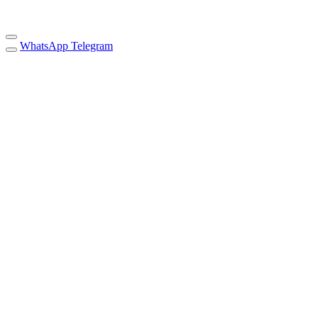
WhatsApp
Telegram