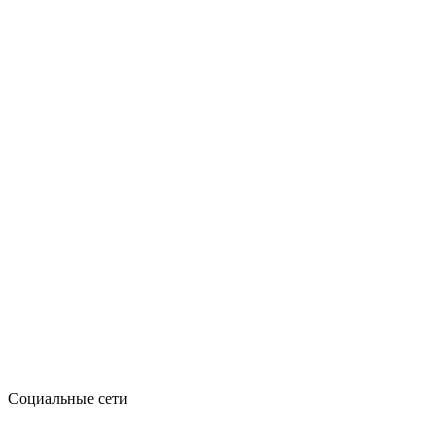
Социальные сети