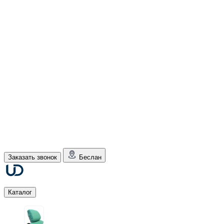
Заказать звонок
Беслан
Каталог