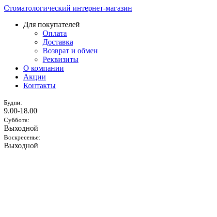
Стоматологический интернет-магазин
Для покупателей
Оплата
Доставка
Возврат и обмен
Реквизиты
О компании
Акции
Контакты
Будни:
9.00-18.00
Суббота:
Выходной
Воскресенье:
Выходной