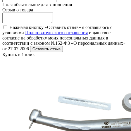
Поля обязательное для заполнения
Отзыв о товара
Нажимая кнопку «Оставить отзыв» я соглашаюсь с
условиями
Пользовательского соглашения
и даю свое
согласие на обработку моих персональных данных в
соответствии с законом №152-ФЗ «О персональных данных»
от 27.07.2006
Оставить отзыв
Купить в 1 клик