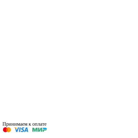
Принимаем к оплате