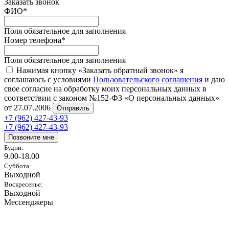
Заказать звонок
ФИО
*
Поля обязательное для заполнения
Номер телефона
*
Поля обязательное для заполнения
Нажимая кнопку «Заказать обратный звонок» я
соглашаюсь с условиями
Пользовательского соглашения
и даю
свое согласие на обработку моих персональных данных в
соответствии с законом №152-ФЗ «О персональных данных»
от 27.07.2006
Отправить
+7 (962) 427-43-93
+7 (962) 427-43-93
Позвоните мне
Будни:
9.00-18.00
Суббота:
Выходной
Воскресенье:
Выходной
Мессенджеры