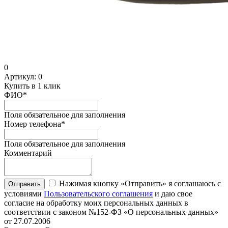
0
Артикул:
0
Купить в 1 клик
ФИО
*
Поля обязательное для заполнения
Номер телефона
*
Поля обязательное для заполнения
Комментарий
Нажимая кнопку «Отправить» я соглашаюсь с
Отправить
условиями
Пользовательского соглашения
и даю свое
согласие на обработку моих персональных данных в
соответствии с законом №152-ФЗ «О персональных данных»
от 27.07.2006