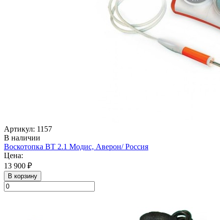
Артикул: 1157
В наличии
Воскотопка ВТ 2.1 Модис, Аверон/ Россия
Цена:
13 900 ₽
В корзину