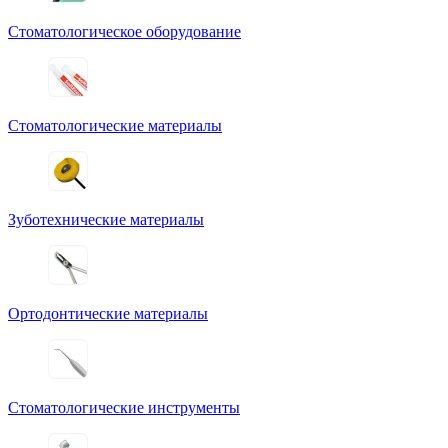
Стоматологическое оборудование
Стоматологические материалы
Зуботехнические материалы
Ортодонтические материалы
Стоматологические инструменты