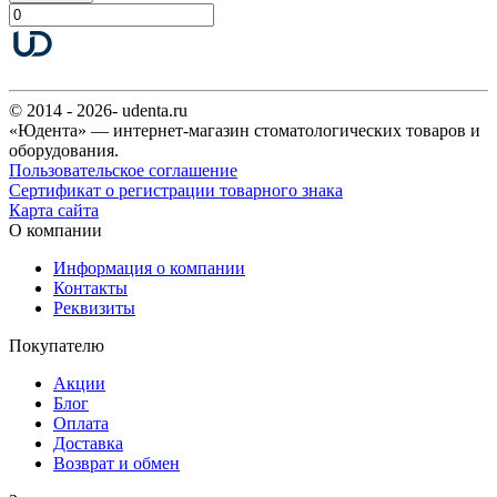
© 2014 - 2026- udenta.ru
«Юдента» — интернет-магазин стоматологических товаров и
оборудования.
Пользовательское соглашение
Сертификат о регистрации товарного знака
Карта сайта
О компании
Информация о компании
Контакты
Реквизиты
Покупателю
Акции
Блог
Оплата
Доставка
Возврат и обмен