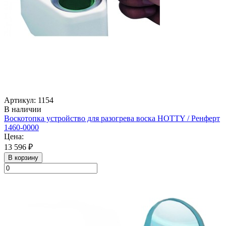
Артикул: 1154
В наличии
Воскотопка устройство для разогрева воска HOTTY / Ренферт
1460-0000
Цена:
13 596 ₽
В корзину