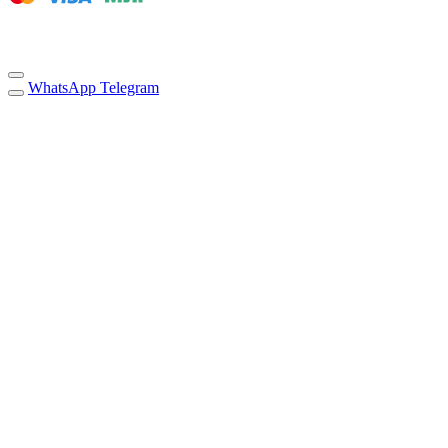
WhatsApp
Telegram