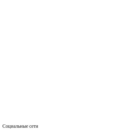
Социальные сети