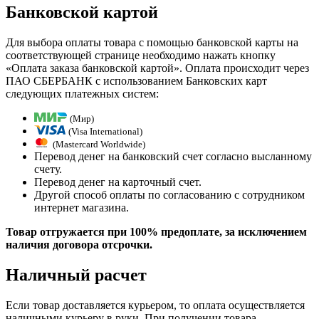
Банковской картой
Для выбора оплаты товара с помощью банковской карты на
соответствующей странице необходимо нажать кнопку
«Оплата заказа банковской картой». Оплата происходит через
ПАО СБЕРБАНК с использованием Банковских карт
следующих платежных систем:
(Мир)
(Visa International)
(Mastercard Worldwide)
Перевод денег на банковский счет согласно высланному
счету.
Перевод денег на карточный счет.
Другой способ оплаты по согласованию с сотрудником
интернет магазина.
Товар отгружается при 100% предоплате, за исключением
наличия договора отсрочки.
Наличный расчет
Если товар доставляется курьером, то оплата осуществляется
наличными курьеру в руки. При получении товара