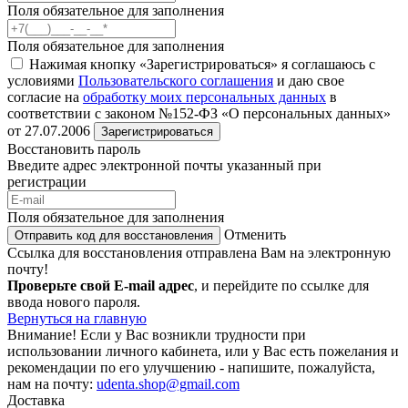
Поля обязательное для заполнения
Поля обязательное для заполнения
Нажимая кнопку «Зарегистрироваться» я соглашаюсь с
условиями
Пользовательского соглашения
и даю свое
согласие на
обработку моих персональных данных
в
соответствии с законом №152-ФЗ «О персональных данных»
от 27.07.2006
Зарегистрироваться
Восстановить пароль
Введите адрес электронной почты указанный при
регистрации
Поля обязательное для заполнения
Отменить
Отправить код для восстановления
Ссылка для восстановления отправлена Вам на электронную
почту!
Проверьте свой E-mail адрес
, и перейдите по ссылке для
ввода нового пароля.
Вернуться на главную
Внимание!
Если у Вас возникли трудности при
использовании личного кабинета, или у Вас есть пожелания и
рекомендации по его улучшению - напишите, пожалуйста,
нам на почту:
udenta.shop@gmail.com
Доставка