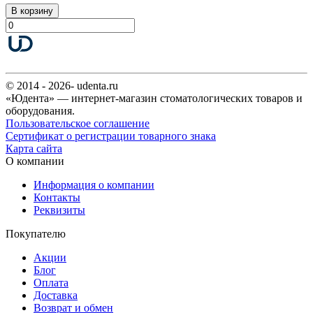
В корзину
© 2014 - 2026- udenta.ru
«Юдента» — интернет-магазин стоматологических товаров и
оборудования.
Пользовательское соглашение
Сертификат о регистрации товарного знака
Карта сайта
О компании
Информация о компании
Контакты
Реквизиты
Покупателю
Акции
Блог
Оплата
Доставка
Возврат и обмен