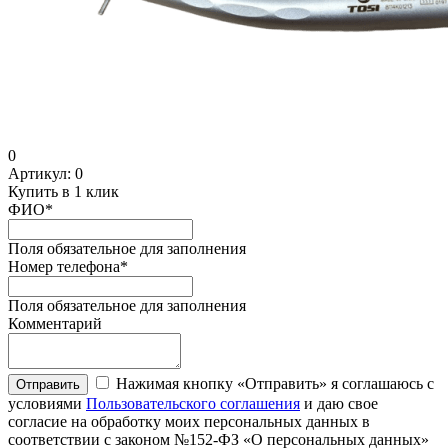
0
Артикул:
0
Купить в 1 клик
ФИО
*
Поля обязательное для заполнения
Номер телефона
*
Поля обязательное для заполнения
Комментарий
Нажимая кнопку «Отправить» я соглашаюсь с
Отправить
условиями
Пользовательского соглашения
и даю свое
согласие на обработку моих персональных данных в
соответствии с законом №152-ФЗ «О персональных данных»