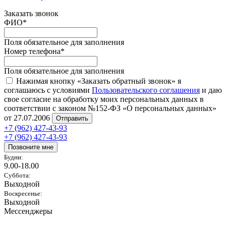
Заказать звонок
ФИО
*
Поля обязательное для заполнения
Номер телефона
*
Поля обязательное для заполнения
Нажимая кнопку «Заказать обратный звонок» я
соглашаюсь с условиями
Пользовательского соглашения
и даю
свое согласие на обработку моих персональных данных в
соответствии с законом №152-ФЗ «О персональных данных»
от 27.07.2006
Отправить
+7 (962) 427-43-93
+7 (962) 427-43-93
Позвоните мне
Будни:
9.00-18.00
Суббота:
Выходной
Воскресенье:
Выходной
Мессенджеры