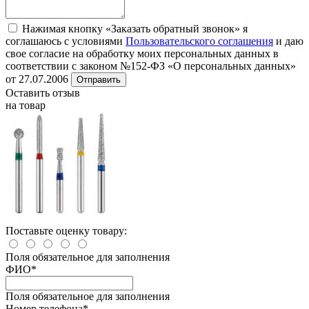
Нажимая кнопку «Заказать обратный звонок» я
соглашаюсь с условиями
Пользовательского соглашения
и даю
свое согласие на обработку моих персональных данных в
соответствии с законом №152-ФЗ «О персональных данных»
от 27.07.2006
Отправить
Оставить отзыв
на товар
Поставьте оценку товару:
Поля обязательное для заполнения
ФИО
*
Поля обязательное для заполнения
Номер телефона
*