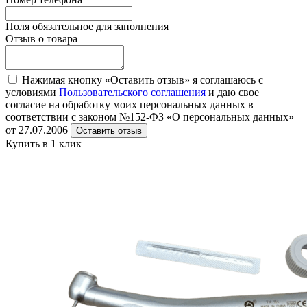
Поля обязательное для заполнения
Отзыв о товара
Нажимая кнопку «Оставить отзыв» я соглашаюсь с
условиями
Пользовательского соглашения
и даю свое
согласие на обработку моих персональных данных в
соответствии с законом №152-ФЗ «О персональных данных»
от 27.07.2006
Оставить отзыв
Купить в 1 клик