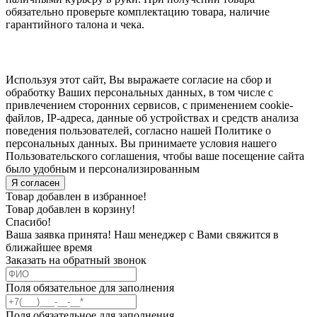
обязательно проверьте комплектацию товара, наличие
гарантийного талона и чека.
Используя этот сайт, Вы выражаете согласие на сбор и
обработку Ваших персональных данных, в том числе с
привлечением сторонних сервисов, с применением cookie-
файлов, IP-адреса, данные об устройствах и средств анализа
поведения пользователей, согласно нашей Политике о
персональных данных. Вы принимаете условия нашего
Пользовательского соглашения, чтобы ваше посещение сайта
было удобным и персонализированным
Я согласен
Товар добавлен в избранное!
Товар добавлен в корзину!
Спасибо!
Ваша заявка принята! Наш менеджер с Вами свяжится в
ближайшее время
Заказать на обратный звонок
Поля обязательное для заполнения
Поля обязательное для заполнения