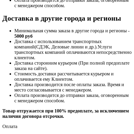
Оплата производится до отправки заказа, оговоренным
с менеджером способом.
Доставка в другие города и регионы
Минимальная сумма заказа в другие города и регионы -
5000 руб
Доставка с использованием транспортных
компаний(СДЭК, Деловые линии и др.).Услуги
транспортных компаний оплачиваются непосредственно
клиентом.
Доставка сторонним курьером (При полной предоплате
заказа на сайте).
Стоимость доставки рассчитывается курьером и
оплачивается ему Клиентом.
Доставка производится после оплаты заказа. Время и
место согласовывается с менеджером.
Оплата производится до отправки заказа, оговоренным
с менеджером способом.
Товар отгружается при 100% предоплате, за исключением
наличия договора отсрочки.
Оплата