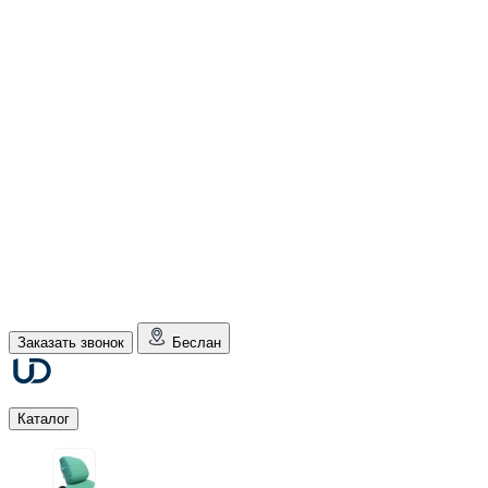
Заказать звонок
Беслан
Каталог