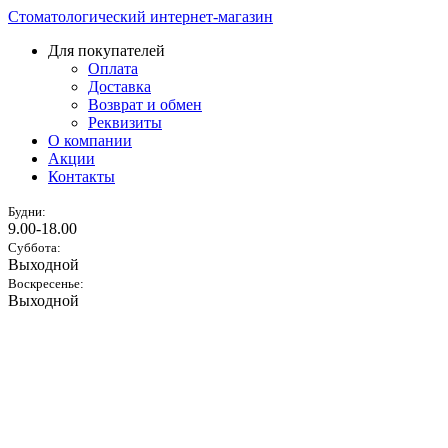
Стоматологический интернет-магазин
Для покупателей
Оплата
Доставка
Возврат и обмен
Реквизиты
О компании
Акции
Контакты
Будни:
9.00-18.00
Суббота:
Выходной
Воскресенье:
Выходной