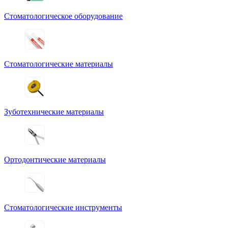
Стоматологическое оборудование
Стоматологические материалы
Зуботехнические материалы
Ортодонтические материалы
Стоматологические инструменты