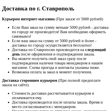
Доставка по г. Ставрополь
Курьером интернет-магазина
(При заказе от 5000 рублей)
Если Ваш заказ на сумму меньше 5000 рублей - доставка
по городу не производится! Вам необходимо оформить
самовывоз!
Если ваш заказ на сумму от 5000 рублей и более -
доставка по городу осуществляется бесплатно!
Доставка по Ставрополю производится на
следующий
день
после оформления и подтверждения заказа.
Вы можете получить свой заказ сразу после
подтверждения наличия товара менеджером в нашем
магазине. Схема проезда и контакты указаны ниже.
Возможна оплата за заказ в момент получения.
Доставка сторонним курьером
(При полной предоплате
заказа на сайте).
Стоимость доставки рассчитывается курьером и
оплачивается ему.
Доставка производится после оплаты заказа. Время и
место согласовывается с менеджером.