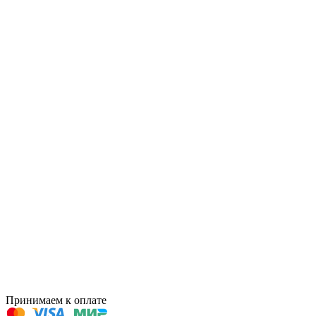
Принимаем к оплате