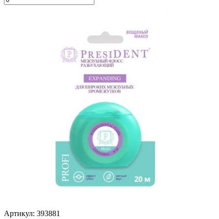
Артикул: 393881