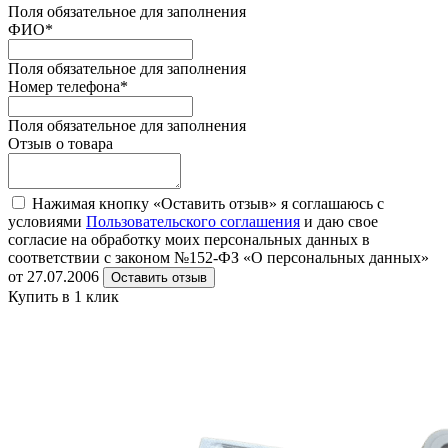
Поля обязательное для заполнения
ФИО
*
Поля обязательное для заполнения
Номер телефона
*
Поля обязательное для заполнения
Отзыв о товара
Нажимая кнопку «Оставить отзыв» я соглашаюсь с
условиями
Пользовательского соглашения
и даю свое
согласие на обработку моих персональных данных в
соответствии с законом №152-ФЗ «О персональных данных»
от 27.07.2006
Оставить отзыв
Купить в 1 клик