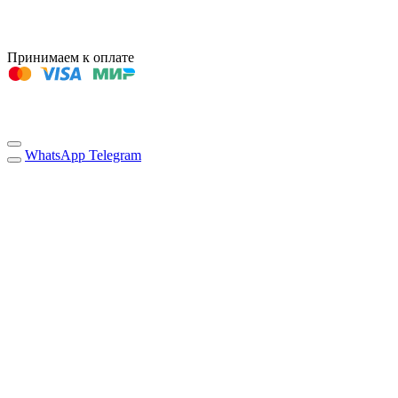
Принимаем к оплате
WhatsApp
Telegram