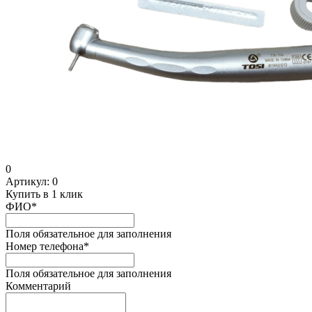
0
Артикул:
0
Купить в 1 клик
ФИО
*
Поля обязательное для заполнения
Номер телефона
*
Поля обязательное для заполнения
Комментарий