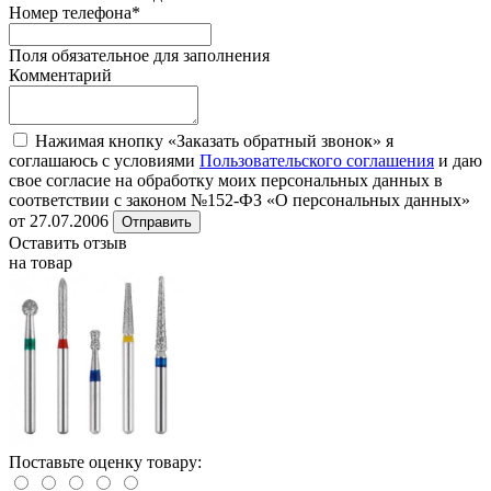
Номер телефона
*
Поля обязательное для заполнения
Комментарий
Нажимая кнопку «Заказать обратный звонок» я
соглашаюсь с условиями
Пользовательского соглашения
и даю
свое согласие на обработку моих персональных данных в
соответствии с законом №152-ФЗ «О персональных данных»
от 27.07.2006
Отправить
Оставить отзыв
на товар
Поставьте оценку товару: