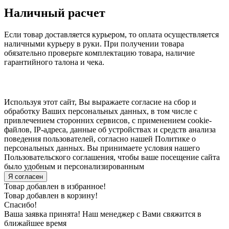
Наличный расчет
Если товар доставляется курьером, то оплата осуществляется
наличными курьеру в руки. При получении товара
обязательно проверьте комплектацию товара, наличие
гарантийного талона и чека.
Используя этот сайт, Вы выражаете согласие на сбор и
обработку Ваших персональных данных, в том числе с
привлечением сторонних сервисов, с применением cookie-
файлов, IP-адреса, данные об устройствах и средств анализа
поведения пользователей, согласно нашей Политике о
персональных данных. Вы принимаете условия нашего
Пользовательского соглашения, чтобы ваше посещение сайта
было удобным и персонализированным
Я согласен
Товар добавлен в избранное!
Товар добавлен в корзину!
Спасибо!
Ваша заявка принята! Наш менеджер с Вами свяжится в
ближайшее время