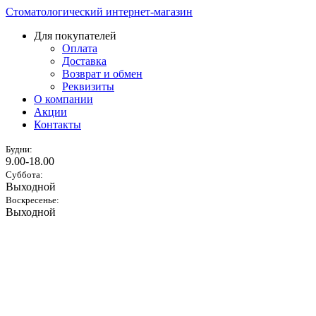
Стоматологический интернет-магазин
Для покупателей
Оплата
Доставка
Возврат и обмен
Реквизиты
О компании
Акции
Контакты
Будни:
9.00-18.00
Суббота:
Выходной
Воскресенье:
Выходной