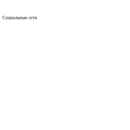
Социальные сети